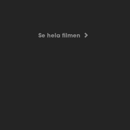
Se hela filmen