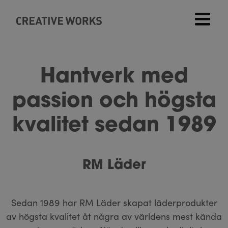
Hantverk med
passion och högsta
kvalitet sedan 1989
RM Läder
Sedan 1989 har RM Läder skapat läderprodukter
av högsta kvalitet åt några av världens mest kända