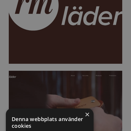
×
Denna webbplats använder
cookies