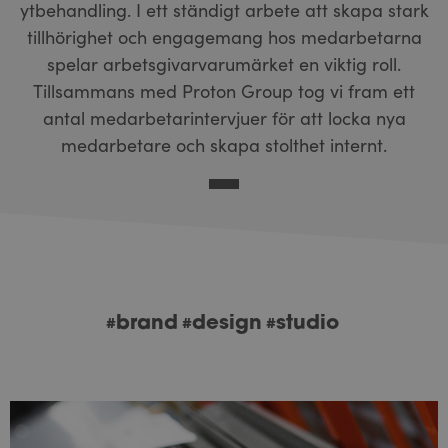
ytbehandling. I ett ständigt arbete att skapa stark
tillhörighet och engagemang hos medarbetarna
spelar arbetsgivarvarumärket en viktig roll.
Tillsammans med Proton Group tog vi fram ett
antal medarbetarintervjuer för att locka nya
medarbetare och skapa stolthet internt.
brand
design
studio