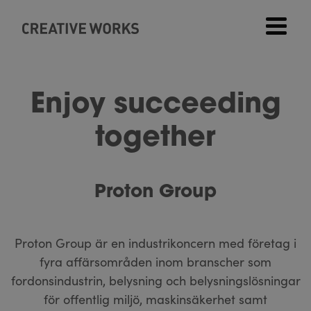
Enjoy succeeding
together
Proton Group
Proton Group är en industrikoncern med företag i
fyra affärsområden inom branscher som
fordonsindustrin, belysning och belysningslösningar
för offentlig miljö, maskinsäkerhet samt