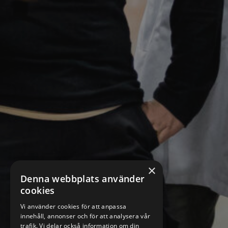
×
Denna webbplats använder
cookies
Vi använder cookies för att anpassa
innehåll, annonser och för att analysera vår
trafik. Vi delar också information om din